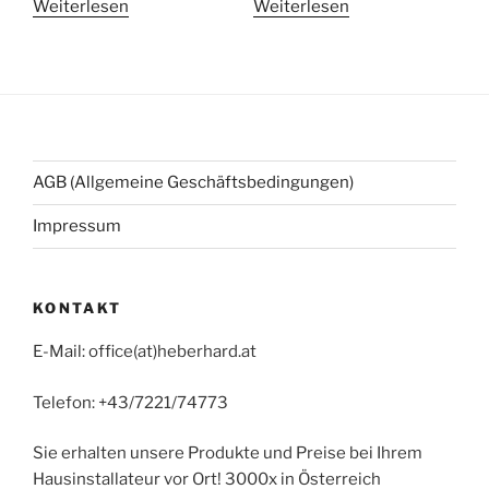
Weiterlesen
Weiterlesen
AGB (Allgemeine Geschäftsbedingungen)
Impressum
KONTAKT
E-Mail: office(at)heberhard.at
Telefon: +43/7221/74773
Sie erhalten unsere Produkte und Preise bei Ihrem
Hausinstallateur vor Ort! 3000x in Österreich