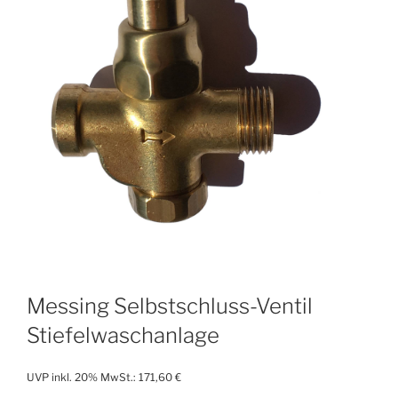
Messing Selbstschluss-Ventil
Stiefelwaschanlage
UVP inkl. 20% MwSt.:
171,60
€