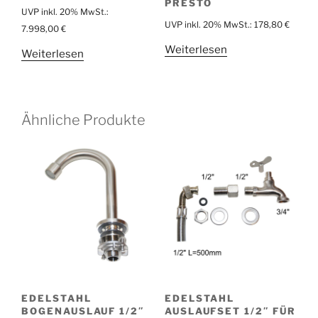
PRESTO
UVP inkl. 20% MwSt.:
UVP inkl. 20% MwSt.:
178,80
€
7.998,00
€
Weiterlesen
Weiterlesen
Ähnliche Produkte
EDELSTAHL
EDELSTAHL
BOGENAUSLAUF 1/2″
AUSLAUFSET 1/2″ FÜR