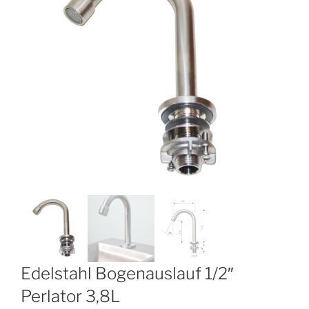
Edelstahl Bogenauslauf 1/2″
Perlator 3,8L