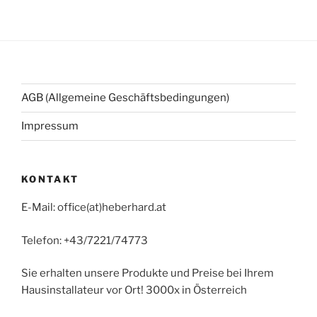
AGB (Allgemeine Geschäftsbedingungen)
Impressum
KONTAKT
E-Mail: office(at)heberhard.at
Telefon: +43/7221/74773
Sie erhalten unsere Produkte und Preise bei Ihrem
Hausinstallateur vor Ort! 3000x in Österreich