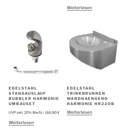
Weiterlesen
EDELSTAHL
EDELSTAHL
STANDAUSLAUF
TRINKBRUNNEN
BUBBLER HARMONIE
WANDHAENGEND
UMBAUSET
HARMONIE HR22OB
Weiterlesen
UVP inkl. 20% MwSt.:
166,80
€
Weiterlesen