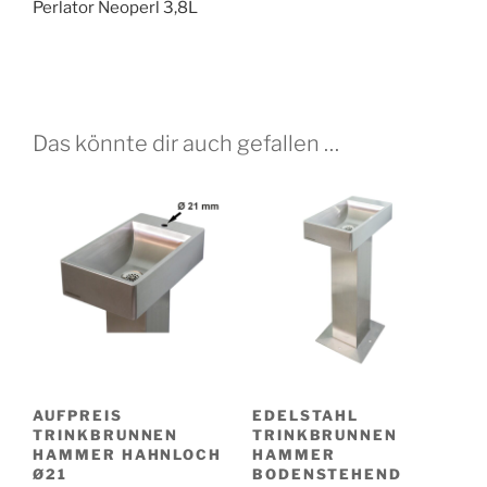
Perlator Neoperl 3,8L
Das könnte dir auch gefallen …
AUFPREIS
EDELSTAHL
TRINKBRUNNEN
TRINKBRUNNEN
HAMMER HAHNLOCH
HAMMER
Ø21
BODENSTEHEND