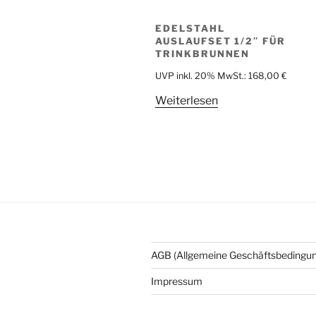
EDELSTAHL
AUSLAUFSET 1/2″ FÜR
TRINKBRUNNEN
UVP inkl. 20% MwSt.:
168,00
€
Weiterlesen
AGB (Allgemeine Geschäftsbedingu
Impressum