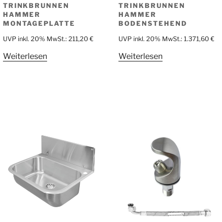
TRINKBRUNNEN
TRINKBRUNNEN
HAMMER
HAMMER
MONTAGEPLATTE
BODENSTEHEND
UVP inkl. 20% MwSt.:
211,20
€
UVP inkl. 20% MwSt.:
1.371,60
€
Weiterlesen
Weiterlesen