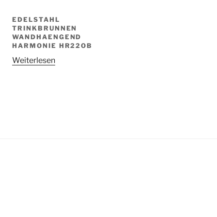
EDELSTAHL
TRINKBRUNNEN
WANDHAENGEND
HARMONIE HR22OB
Weiterlesen