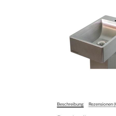
Beschreibung
Rezensionen (