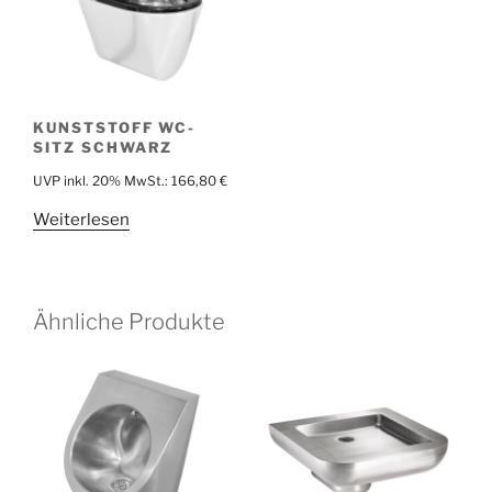
KUNSTSTOFF WC-
SITZ SCHWARZ
UVP inkl. 20% MwSt.:
166,80
€
Weiterlesen
Ähnliche Produkte