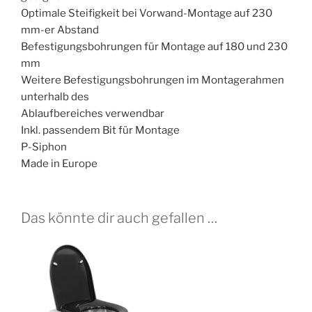
Optimale Steifigkeit bei Vorwand-Montage auf 230
mm-er Abstand
Befestigungsbohrungen für Montage auf 180 und 230
mm
Weitere Befestigungsbohrungen im Montagerahmen
unterhalb des
Ablaufbereiches verwendbar
Inkl. passendem Bit für Montage
P-Siphon
Made in Europe
Das könnte dir auch gefallen …