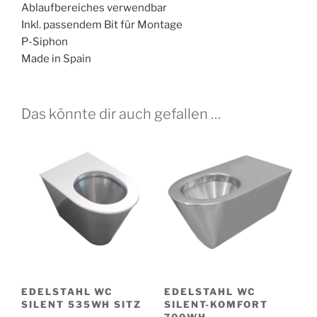
Ablaufbereiches verwendbar
Inkl. passendem Bit für Montage
P-Siphon
Made in Spain
Das könnte dir auch gefallen …
EDELSTAHL WC
EDELSTAHL WC
SILENT 535WH SITZ
SILENT-KOMFORT
700WH