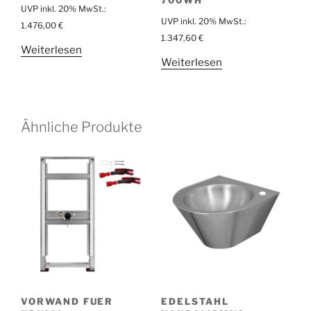
UVP inkl. 20% MwSt.:
UVP inkl. 20% MwSt.:
1.476,00
€
1.347,60
€
Weiterlesen
Weiterlesen
Ähnliche Produkte
VORWAND FUER
EDELSTAHL