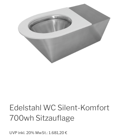
Edelstahl WC Silent-Komfort
700wh Sitzauflage
UVP inkl. 20% MwSt.:
1.681,20
€