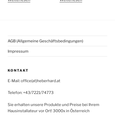
AGB (Allgemeine Geschäftsbedingungen)
Impressum
KONTAKT
E-Mail: office(at)heberhard.at
Telefon: +43/7221/74773
Sie erhalten unsere Produkte und Preise bei Ihrem
Hausinstallateur vor Ort! 3000x in Österreich