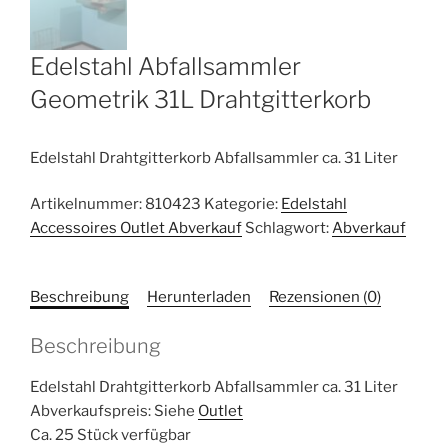
Edelstahl Abfallsammler
Geometrik 31L Drahtgitterkorb
Edelstahl Drahtgitterkorb Abfallsammler ca. 31 Liter
Artikelnummer:
810423
Kategorie:
Edelstahl
Accessoires Outlet Abverkauf
Schlagwort:
Abverkauf
Beschreibung
Herunterladen
Rezensionen (0)
Beschreibung
Edelstahl Drahtgitterkorb Abfallsammler ca. 31 Liter
Abverkaufspreis: Siehe
Outlet
Ca. 25 Stück verfügbar