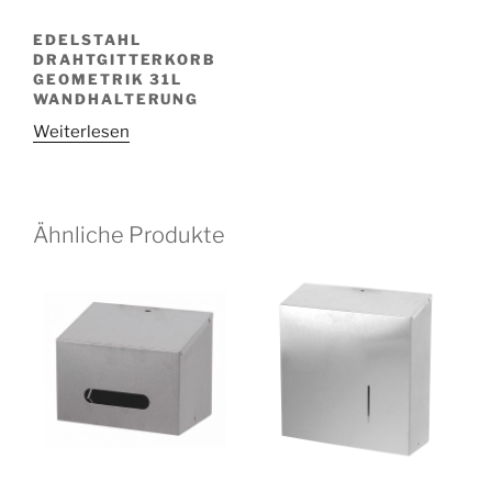
EDELSTAHL
DRAHTGITTERKORB
GEOMETRIK 31L
WANDHALTERUNG
Weiterlesen
Ähnliche Produkte