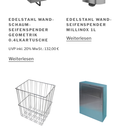
EDELSTAHL WAND-
EDELSTAHL WAND-
SCHAUM-
SEIFENSPENDER
SEIFENSPENDER
MILLINOX 1L
GEOMETRIK
Weiterlesen
0.4LKARTUSCHE
UVP inkl. 20% MwSt.:
132,00
€
Weiterlesen