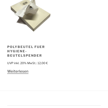
POLYBEUTEL FUER
HYGIENE-
BEUTELSPENDER
UVP inkl. 20% MwSt.:
12,00
€
Weiterlesen