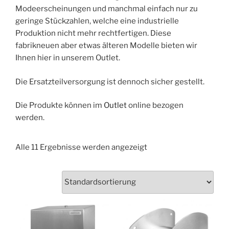
Modeerscheinungen und manchmal einfach nur zu
geringe Stückzahlen, welche eine industrielle
Produktion nicht mehr rechtfertigen. Diese
fabrikneuen aber etwas älteren Modelle bieten wir
Ihnen hier in unserem Outlet.
Die Ersatzteilversorgung ist dennoch sicher gestellt.
Die Produkte können im
Outlet
online bezogen
werden.
Alle 11 Ergebnisse werden angezeigt