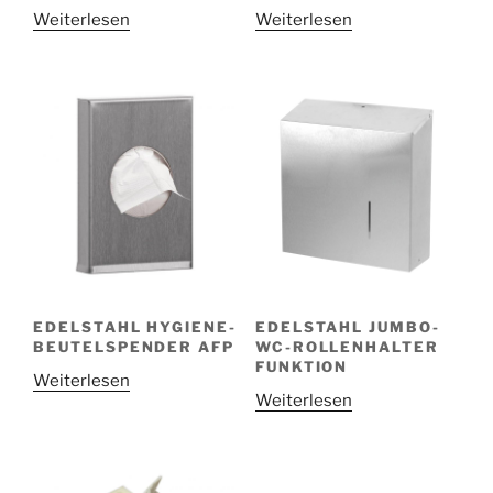
Weiterlesen
Weiterlesen
EDELSTAHL HYGIENE-
EDELSTAHL JUMBO-
BEUTELSPENDER AFP
WC-ROLLENHALTER
FUNKTION
Weiterlesen
Weiterlesen