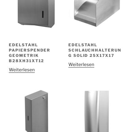
EDELSTAHL
EDELSTAHL
PAPIERSPENDER
SCHLAUCHHALTERUN
GEOMETRIK
G SOLID 25X17X17
B28XH31XT12
Weiterlesen
Weiterlesen