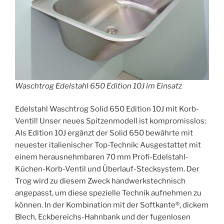
Waschtrog Edelstahl 650 Edition 10J im Einsatz
Edelstahl Waschtrog Solid 650 Edition 10J mit Korb-
Ventil! Unser neues Spitzenmodell ist kompromisslos:
Als Edition 10J ergänzt der Solid 650 bewährte mit
neuester italienischer Top-Technik: Ausgestattet mit
einem herausnehmbaren 70 mm Profi-Edelstahl-
Küchen-Korb-Ventil und Überlauf-Stecksystem. Der
Trog wird zu diesem Zweck handwerkstechnisch
angepasst, um diese spezielle Technik aufnehmen zu
können. In der Kombination mit der Softkante®, dickem
Blech, Eckbereichs-Hahnbank und der fugenlosen