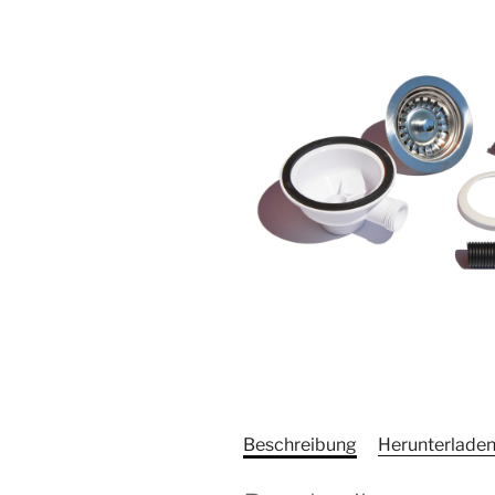
Beschreibung
Herunterlade