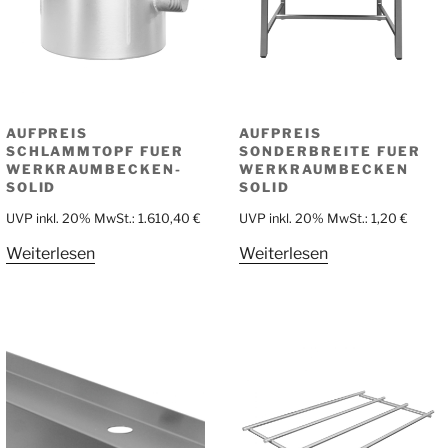
AUFPREIS
AUFPREIS
SCHLAMMTOPF FUER
SONDERBREITE FUER
WERKRAUMBECKEN-
WERKRAUMBECKEN
SOLID
SOLID
UVP inkl. 20% MwSt.:
1.610,40
€
UVP inkl. 20% MwSt.:
1,20
€
Weiterlesen
Weiterlesen