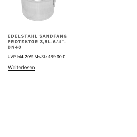
EDELSTAHL SANDFANG
PROTEKTOR 3,5L-6/4″-
DN40
UVP inkl. 20% MwSt.:
489,60
€
Weiterlesen