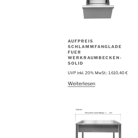
AUFPREIS
SCHLAMMFANGLADE
FUER
WERKRAUMBECKEN-
SOLID
UVP inkl. 20% MwSt.:
1.610,40
€
Weiterlesen