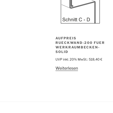
AUFPREIS
RUECKWAND-200 FUER
WERKRAUMBECKEN-
SOLID
UVP inkl. 20% MwSt.:
518,40
€
Weiterlesen