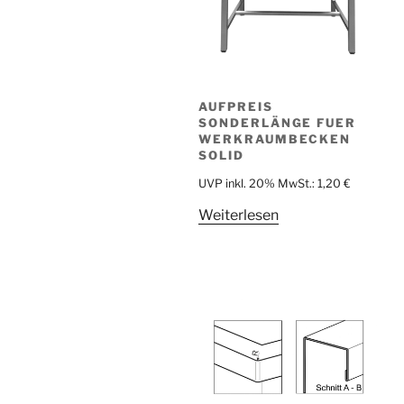
AUFPREIS
SONDERLÄNGE FUER
WERKRAUMBECKEN
SOLID
UVP inkl. 20% MwSt.:
1,20
€
Weiterlesen