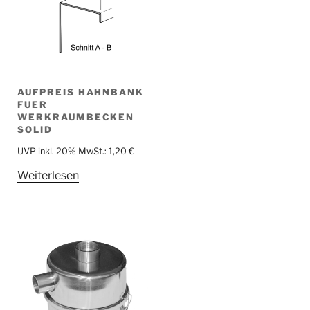
AUFPREIS HAHNBANK
FUER
WERKRAUMBECKEN
SOLID
UVP inkl. 20% MwSt.:
1,20
€
Weiterlesen