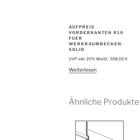
AUFPREIS
VORDERKANTEN R10
FUER
WERKRAUMBECKEN-
SOLID
UVP inkl. 20% MwSt.:
558,00
€
Weiterlesen
Ähnliche Produkte