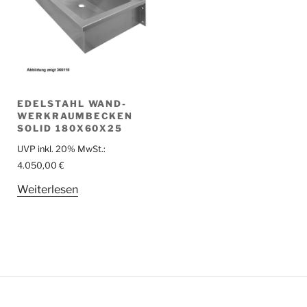
EDELSTAHL WAND-
WERKRAUMBECKEN
SOLID 180X60X25
UVP inkl. 20% MwSt.:
4.050,00
€
Weiterlesen