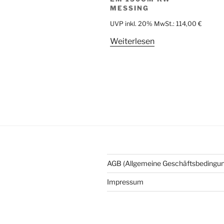
MESSING
UVP inkl. 20% MwSt.:
114,00
€
Weiterlesen
AGB (Allgemeine Geschäftsbedingu
Impressum