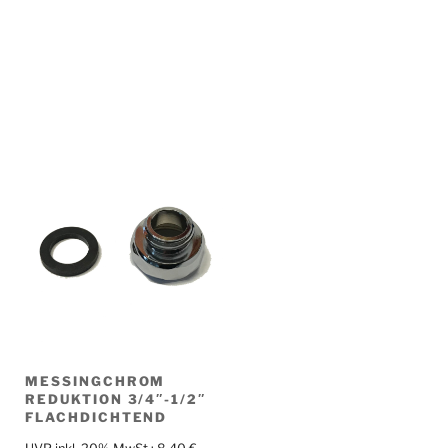
MESSINGCHROM
REDUKTION 3/4″-1/2″
FLACHDICHTEND