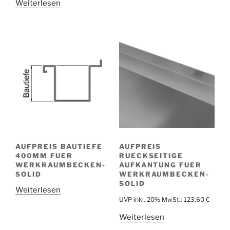
Weiterlesen
AUFPREIS BAUTIEFE
AUFPREIS
400MM FUER
RUECKSEITIGE
WERKRAUMBECKEN-
AUFKANTUNG FUER
SOLID
WERKRAUMBECKEN-
SOLID
Weiterlesen
UVP inkl. 20% MwSt.:
123,60
€
Weiterlesen