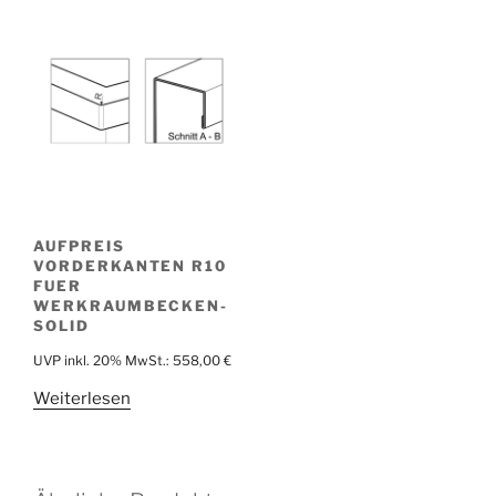
AUFPREIS
VORDERKANTEN R10
FUER
WERKRAUMBECKEN-
SOLID
UVP inkl. 20% MwSt.:
558,00
€
Weiterlesen