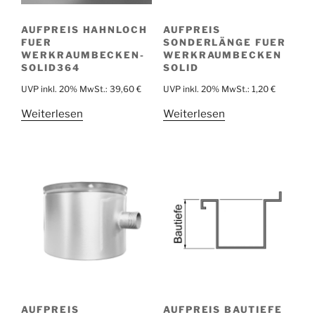
AUFPREIS HAHNLOCH
AUFPREIS
FUER
SONDERLÄNGE FUER
WERKRAUMBECKEN-
WERKRAUMBECKEN
SOLID364
SOLID
UVP inkl. 20% MwSt.:
39,60
€
UVP inkl. 20% MwSt.:
1,20
€
Weiterlesen
Weiterlesen
AUFPREIS
AUFPREIS BAUTIEFE