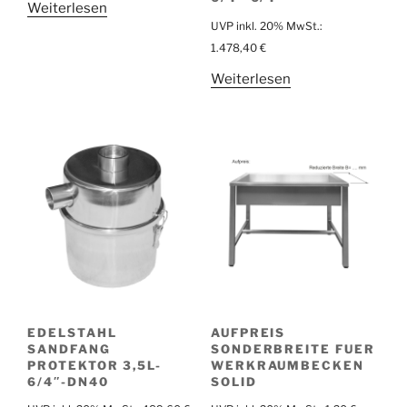
Weiterlesen
UVP inkl. 20% MwSt.:
1.478,40
€
Weiterlesen
EDELSTAHL
AUFPREIS
SANDFANG
SONDERBREITE FUER
PROTEKTOR 3,5L-
WERKRAUMBECKEN
6/4″-DN40
SOLID