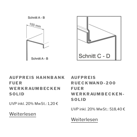
AUFPREIS HAHNBANK
AUFPREIS
FUER
RUECKWAND-200
WERKRAUMBECKEN
FUER
SOLID
WERKRAUMBECKEN-
SOLID
UVP inkl. 20% MwSt.:
1,20
€
UVP inkl. 20% MwSt.:
518,40
€
Weiterlesen
Weiterlesen