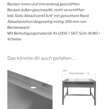
Becken innen und Umrandung geschliffen
Becken außen geschweißt, nicht verschliffen
Inkl. Sieb-Ablaufventil 6/4″ mit gelochtem Rand
Ablaufposition längsseitig mittig, 100 mm von
Beckenwand
Mit Befestigungsmaterial: 4x UX10 + SKT-Schr. 8×80 +
Scheibe
Das könnte dir auch gefallen …