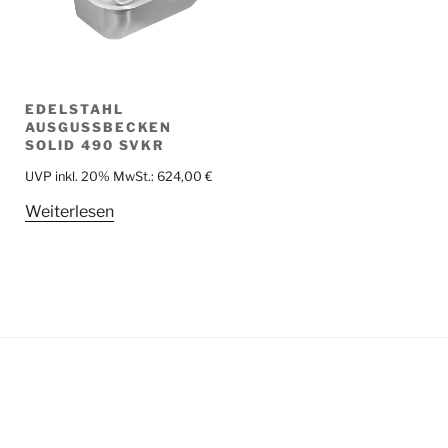
EDELSTAHL
AUSGUSSBECKEN
SOLID 490 SVKR
UVP inkl. 20% MwSt.:
624,00
€
Weiterlesen