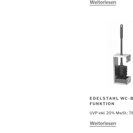
Weiterlesen
EDELSTAHL WC-
FUNKTION
UVP inkl. 20% MwSt.:
7
Weiterlesen