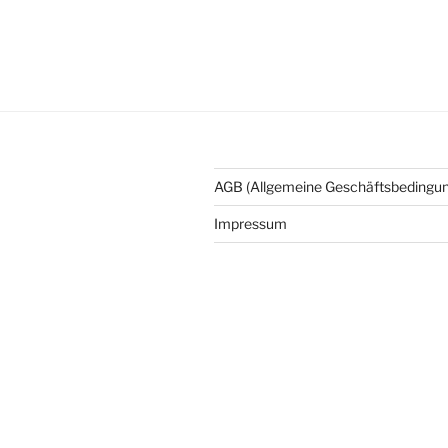
AGB (Allgemeine Geschäftsbedingu
Impressum