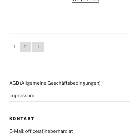
1
2
→
AGB (Allgemeine Geschäftsbedingungen)
Impressum
KONTAKT
E-Mail: office(at)heberhard.at