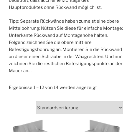
bedeutet, dass auch eine Montage des
Hauptproduktes ohne Rückwand möglich ist.
Tipp: Separate Rückwände haben zumeist eine obere
Mittelbohrung: Nützen Sie diese für einfache Montage:
Unterkante Rückwand auf Montagehöhe halten.
Folgend zeichnen Sie die obere mittlere
Befestigungsbohrung an. Montieren Sie die Rückwand
an dieser einen Schraube in der Waagrechten. Und nun
zeichnen Sie die restlichen Befestigungspunkte an der
Mauer an…
Ergebnisse 1 – 12 von 14 werden angezeigt