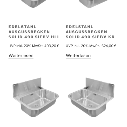
EDELSTAHL
EDELSTAHL
AUSGUSSBECKEN
AUSGUSSBECKEN
SOLID 490 SIEBV HLL
SOLID 490 SIEBV KR
UVP inkl. 20% MwSt.:
403,20
€
UVP inkl. 20% MwSt.:
624,00
€
Weiterlesen
Weiterlesen