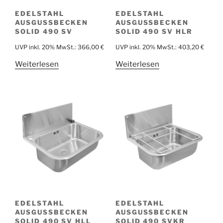
EDELSTAHL
EDELSTAHL
AUSGUSSBECKEN
AUSGUSSBECKEN
SOLID 490 SV
SOLID 490 SV HLR
UVP inkl. 20% MwSt.:
366,00
€
UVP inkl. 20% MwSt.:
403,20
€
Weiterlesen
Weiterlesen
EDELSTAHL
EDELSTAHL
AUSGUSSBECKEN
AUSGUSSBECKEN
SOLID 490 SV HLL
SOLID 490 SVKR