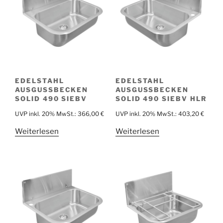
EDELSTAHL
EDELSTAHL
AUSGUSSBECKEN
AUSGUSSBECKEN
SOLID 490 SIEBV
SOLID 490 SIEBV HLR
UVP inkl. 20% MwSt.:
366,00
€
UVP inkl. 20% MwSt.:
403,20
€
Weiterlesen
Weiterlesen