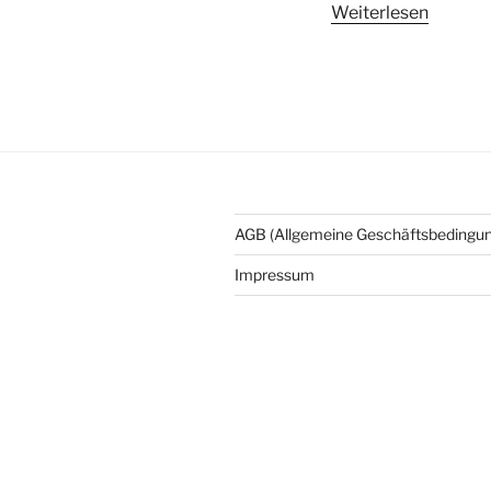
Weiterlesen
AGB (Allgemeine Geschäftsbedingu
Impressum