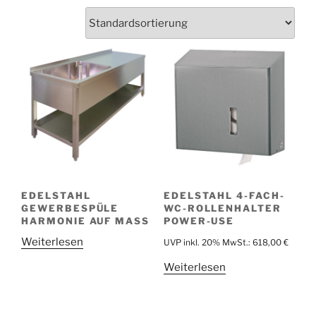
EDELSTAHL
EDELSTAHL 4-FACH-
GEWERBESPÜLE
WC-ROLLENHALTER
HARMONIE AUF MASS
POWER-USE
Weiterlesen
UVP inkl. 20% MwSt.:
618,00
€
Weiterlesen