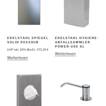
EDELSTAHL SPIEGEL
EDELSTAHL HYGIENE-
SOLID 90X55UB
ABFALLSAMMLER
POWER-USE 6L
UVP inkl. 20% MwSt.:
571,20
€
Weiterlesen
Weiterlesen