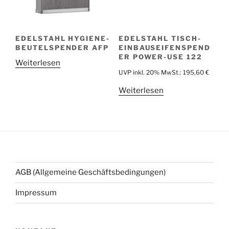
EDELSTAHL HYGIENE-
EDELSTAHL TISCH-
BEUTELSPENDER AFP
EINBAUSEIFENSPEND
ER POWER-USE 122
Weiterlesen
UVP inkl. 20% MwSt.:
195,60
€
Weiterlesen
AGB (Allgemeine Geschäftsbedingungen)
Impressum