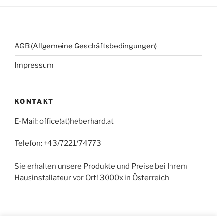
AGB (Allgemeine Geschäftsbedingungen)
Impressum
KONTAKT
E-Mail: office(at)heberhard.at
Telefon: +43/7221/74773
Sie erhalten unsere Produkte und Preise bei Ihrem
Hausinstallateur vor Ort! 3000x in Österreich