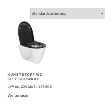
KUNSTSTOFF WC-
SITZ SCHWARZ
UVP inkl. 20% MwSt.:
166,80
€
Weiterlesen