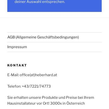
deiner Auswahl entsprechen.
AGB (Allgemeine Geschäftsbedingungen)
Impressum
KONTAKT
E-Mail: office(at)heberhard.at
Telefon: +43/7221/74773
Sie erhalten unsere Produkte und Preise bei Ihrem
Hausinstallateur vor Ort! 3000x in Österreich