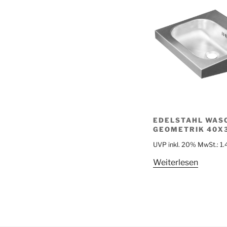
EDELSTAHL WAS
GEOMETRIK 40X
UVP inkl. 20% MwSt.:
1
Weiterlesen