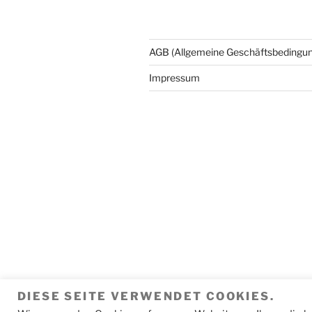
AGB (Allgemeine Geschäftsbedingu
Impressum
DIESE SEITE VERWENDET COOKIES.