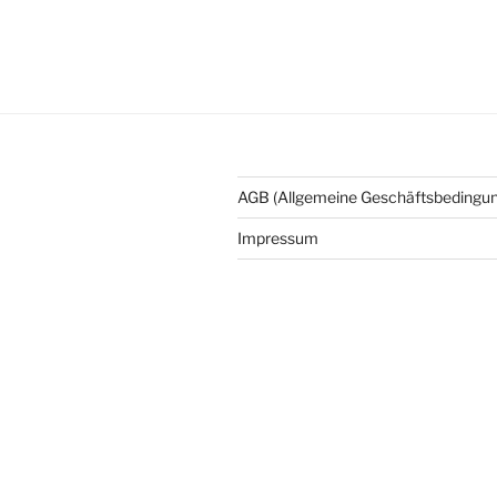
AGB (Allgemeine Geschäftsbedingu
Impressum