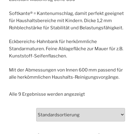
Softkante® = Kantenumschlag, damit perfekt geeignet
für Haushaltsbereiche mit Kindern. Dicke 1,2 mm
Rohblechstärke für Stabilität und Belastungsfähigkeit.
Eckbereichs-Hahnbank für herkömmliche
Standarmaturen. Feine Ablagefläche zur Mauer für z.B.
Kunststoff-Seifenflaschen.
Mit der Abmessungen von Innen 600 mm passend für
alle herkömmlichen Haushalts-Reinigungsvorgänge.
Alle 9 Ergebnisse werden angezeigt