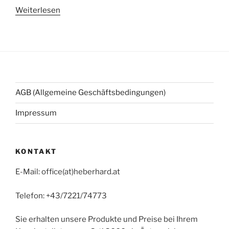
Weiterlesen
AGB (Allgemeine Geschäftsbedingungen)
Impressum
KONTAKT
E-Mail: office(at)heberhard.at
Telefon: +43/7221/74773
Sie erhalten unsere Produkte und Preise bei Ihrem