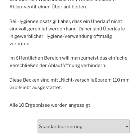
Ablaufventil, einen Überlauf bieten.
Bei Hygieneeinsatz gilt aber, dass ein Überlauf nicht
sinnvoll gereinigt werden kann. Daher sind Überläufe
in gewerblicher Hygiene-Verwendung oftmalig
verboten.
Im öffentlichen Bereich will man zumeist das einfache
Verschließen der Ablauföffnung verhindern.
Diese Becken sind mit „Nicht-verschließbarem 110 mm
Großsieb“ ausgestattet.
Alle 10 Ergebnisse werden angezeigt