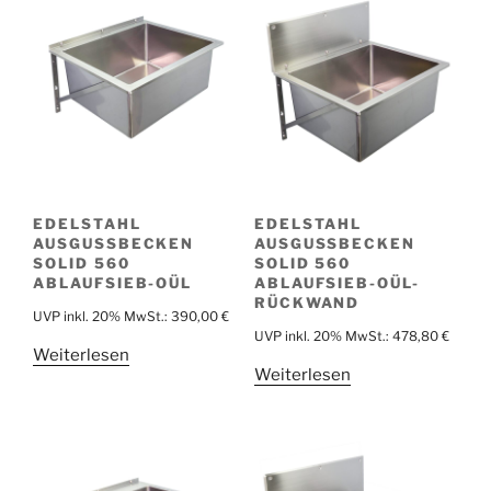
EDELSTAHL
EDELSTAHL
AUSGUSSBECKEN
AUSGUSSBECKEN
SOLID 560
SOLID 560
ABLAUFSIEB-OÜL
ABLAUFSIEB-OÜL-
RÜCKWAND
UVP inkl. 20% MwSt.:
390,00
€
UVP inkl. 20% MwSt.:
478,80
€
Weiterlesen
Weiterlesen