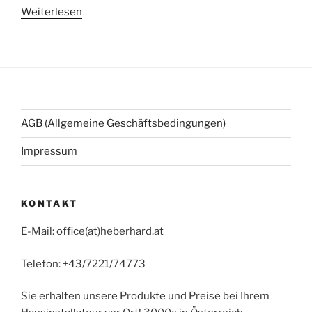
Weiterlesen
AGB (Allgemeine Geschäftsbedingungen)
Impressum
KONTAKT
E-Mail: office(at)heberhard.at
Telefon: +43/7221/74773
Sie erhalten unsere Produkte und Preise bei Ihrem