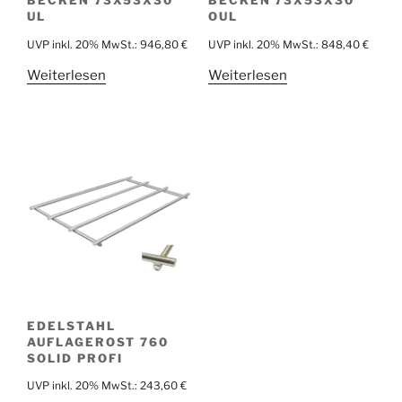
UL
OUL
UVP inkl. 20% MwSt.:
946,80
€
UVP inkl. 20% MwSt.:
848,40
€
Weiterlesen
Weiterlesen
EDELSTAHL
AUFLAGEROST 760
SOLID PROFI
UVP inkl. 20% MwSt.:
243,60
€