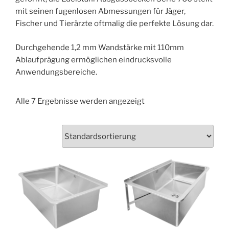
mit seinen fugenlosen Abmessungen für Jäger,
Fischer und Tierärzte oftmalig die perfekte Lösung dar.
Durchgehende 1,2 mm Wandstärke mit 110mm
Ablaufprägung ermöglichen eindrucksvolle
Anwendungsbereiche.
Alle 7 Ergebnisse werden angezeigt