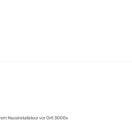
hrem Hausinstallateur vor Ort! 3000x