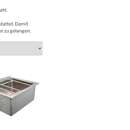
ahl.
tattet. Damit
r zu gelangen.