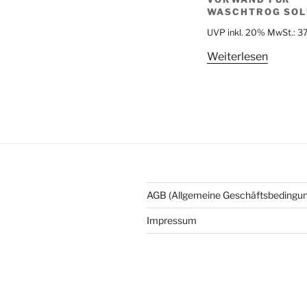
WASCHTROG SOL
UVP inkl. 20% MwSt.:
3
Weiterlesen
AGB (Allgemeine Geschäftsbedingu
Impressum