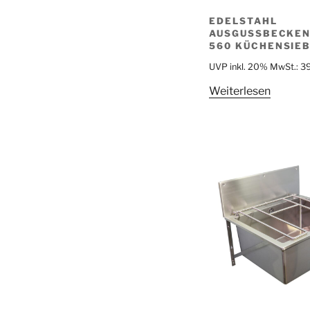
EDELSTAHL
AUSGUSSBECKEN
560 KÜCHENSIE
UVP inkl. 20% MwSt.:
3
Weiterlesen